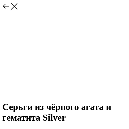
Серьги из чёрного агата и
гематита Silver