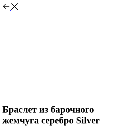
Браслет из барочного
жемчуга серебро Silver