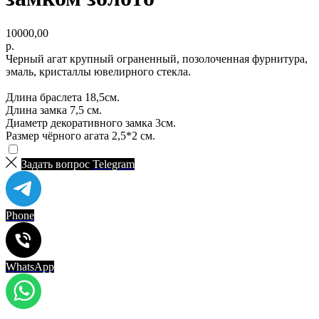
10000,00
р.
Черный агат крупный ограненный, позолоченная фурнитура,
эмаль, кристаллы ювелирного стекла.
Длина браслета 18,5см.
Длина замка 7,5 см.
Диаметр декоративного замка 3см.
Размер чёрного агата 2,5*2 см.
Задать вопрос
Telegram
Phone
WhatsApp