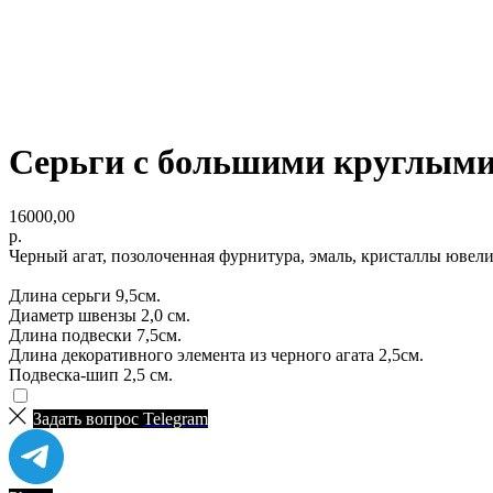
Серьги с большими круглыми
16000,00
р.
Черный агат, позолоченная фурнитура, эмаль, кристаллы ювели
Длина серьги 9,5см.
Диаметр швензы 2,0 см.
Длина подвески 7,5см.
Длина декоративного элемента из черного агата 2,5см.
Подвеска-шип 2,5 см.
Задать вопрос
Telegram