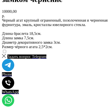
10000,00
р.
Черный агат крупный ограненный, позолоченная и черненная
фурнитура, эмаль, кристаллы ювелирного стекла.
Длина браслета 18,5см.
Длина замка 7,5см.
Диаметр декоративного замка 3см.
Размер чёрного агата 2,5*2см.
Задать вопрос
Telegram
Phone
WhatsApp