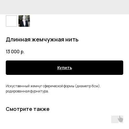
Длинная жемчужная нить
13 000
р.
Купить
Искуственный жемчуг сферической формы (диаметр 8см),
родированная фурнитура.
Смотрите также