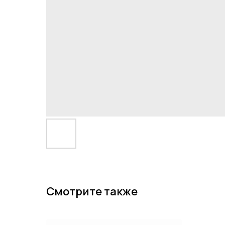
Смотрите также