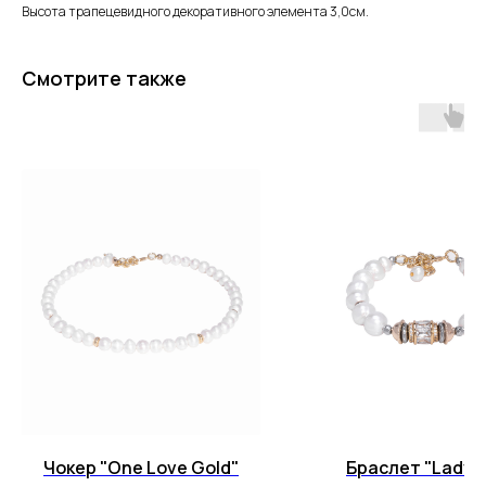
Высота трапецевидного декоративного элемента 3,0см.
Смотрите также
Чокер "One Love Gold"
Браслет "Lady D